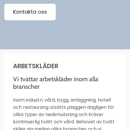
Kontakta oss
ARBETSKLÄDER
Vi tvättar arbetskläder inom alla
branscher
Inom industri, vård, bygg, anläggning, hotell
och restaurang utsätts plaggen dagligen för
olika typer av nedsmutsning och kräver
kontinuerlig tvätt och vård. Behovet av tvätt
skiljer sig mellan olika branscher och vi