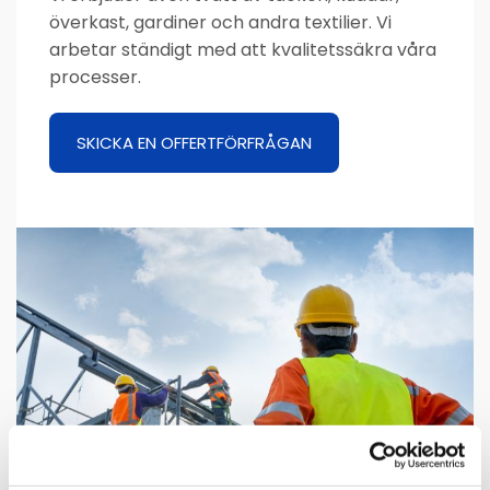
överkast, gardiner och andra textilier. Vi
arbetar ständigt med att kvalitetssäkra våra
processer.
SKICKA EN OFFERTFÖRFRÅGAN